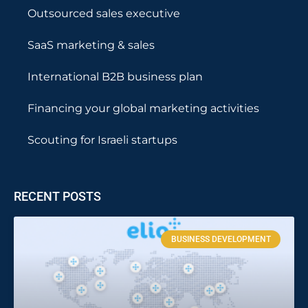
Outsourced sales executive
SaaS marketing & sales
International B2B business plan
Financing your global marketing activities
Scouting for Israeli startups
RECENT POSTS
BUSINESS DEVELOPMENT