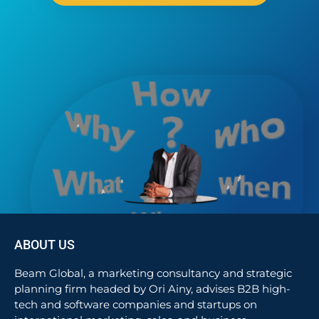
ABOUT US
Beam Global, a marketing consultancy and strategic
planning firm headed by Ori Ainy, advises B2B high-
tech and software companies and startups on