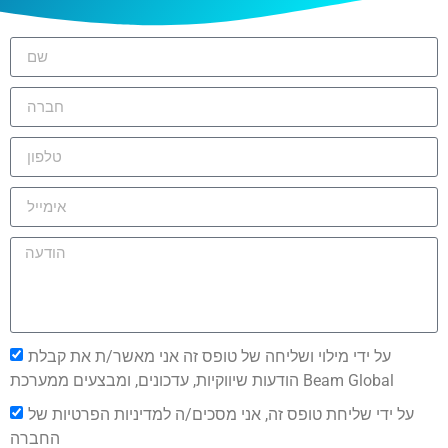
על ידי מילוי ושליחה של טופס זה אני מאשר/ת את קבלת
הודעות שיווקיות, עדכונים, ומבצעים ממערכת Beam Global
על ידי שליחת טופס זה, אני מסכים/ה למדיניות הפרטיות של
החברה