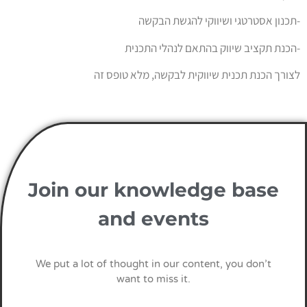
תכנון אסטרטגי ושיווקי להגשת הבקשה-
הכנת תקציב שיווק בהתאם לנהלי התכנית-
לצורך הכנת תכנית שיווקית לבקשה, מלא טופס זה
Join our knowledge base
and events
We put a lot of thought in our content, you don’t
want to miss it.