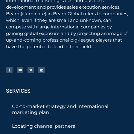
international marketing, sales, and business
development and provides sales execution services.
Beam (illuminate) in Beam Global refers to companies,
which, even if they are small and unknown, can
compete with large international companies by
gaining global exposure and by projecting an image of
up-and-coming professional big-league players that
have the potential to lead in their field.
SERVICES
Go-to-market strategy and international
marketing plan
Locating channel partners