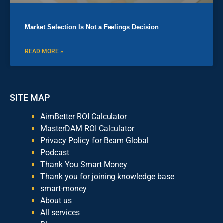
Market Selection Is Not a Feelings Decision
READ MORE »
SITE MAP
AimBetter ROI Calculator
MasterDAM ROI Calculator
Privacy Policy for Beam Global
Podcast
Thank You Smart Money
Thank you for joining knowledge base
smart-money
About us
All services