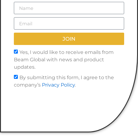
JOIN
Yes, I would like to receive emails from
Beam Global with news and product
updates.
By submitting this form, I agree to the
company’s
Privacy Policy
.