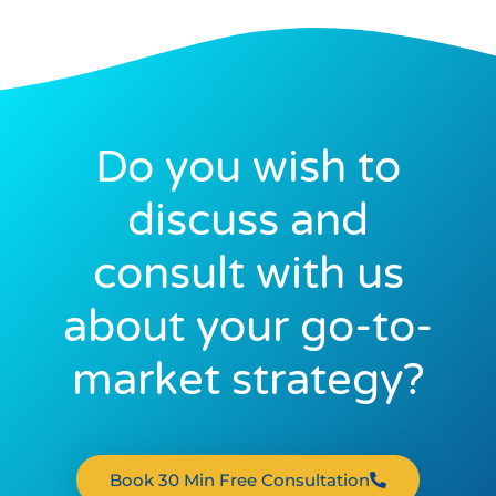
Do you wish to
discuss and
consult with us
about your go-to-
market strategy?
Book 30 Min Free Consultation