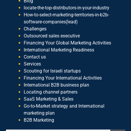
Blog
locate-the-top-distributors-in-your-industry
How-to-select-marketing-territories-in-b2b-
software-companies(lead)
Challenges
Outsourced sales executive
Financing Your Global Marketing Activities
International Marketing Readiness
Contact us
Services
Scouting for Israeli startups
Financing Your International Activities
International B2B business plan
Locating channel partners
SaaS Marketing & Sales
Go-to-Market strategy and International
marketing plan
B2B Marketing