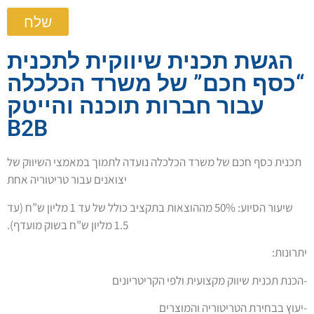
שלח
הגשת תכנית שיווקית לתכנית
“כסף חכם” של משרד הכלכלה
עבור חברות תוכנה והייטק
B2B
תכנית כסף חכם של משרד הכלכלה נועדה לתמוך במאמצי השיווק של
יצואנים עבור טריטוריה אחת
שיעור הסיוע: 50% מההוצאות בתקציב כולל של עד 1 מליון ש”ח (עד
1.5 מליון ש”ח בשוק מועדף).
:יתרונות
הכנת תכנית שיווק מקצועית ולפי הקריטריונים-
יעוץ בבחירת הטריטוריה והמוצרים-